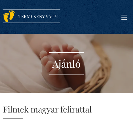
TERMÉKENY VAGY!
Ajánló
Filmek magyar felirattal